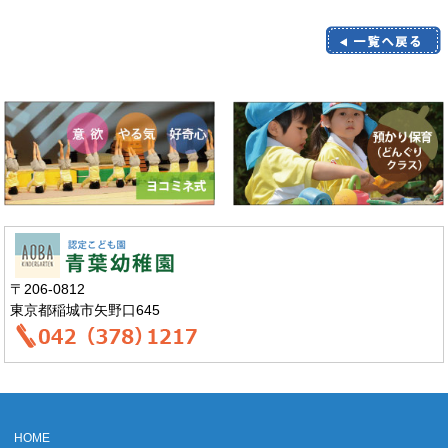
〒206-0812
東京都稲城市矢野口645
HOME