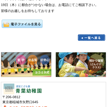
19日（木）に都合がつかない場合は、お電話にてご相談下さい。
皆様のお越しをお待ちしております
〒206-0812
東京都稲城市矢野口645