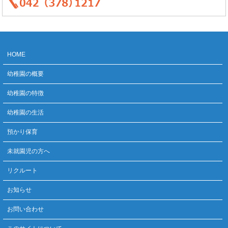
HOME
幼稚園の概要
幼稚園の特徴
幼稚園の生活
預かり保育
未就園児の方へ
リクルート
お知らせ
お問い合わせ