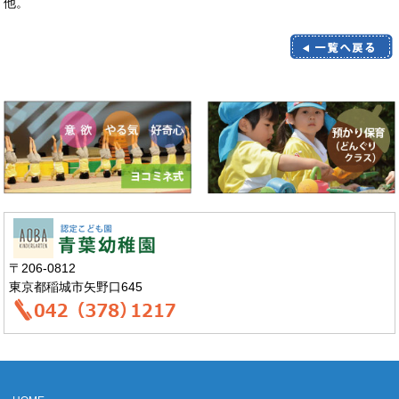
他。
〒206-0812
東京都稲城市矢野口645