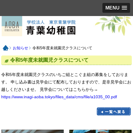
MENU
お知らせ
令和5年度未就園児クラスについて
令和5年度未就園児クラスについて
令和5年度未就園児クラスのいちご組とこぐま組の募集をしておりま
す。 申し込み書は見学会にて配布しておりますので、是非見学会にお
越しくださいませ。 見学会についてはこちらから→
https://www.inagi-aoba.tokyo/files_data/cms/file/a1035_00.pdf