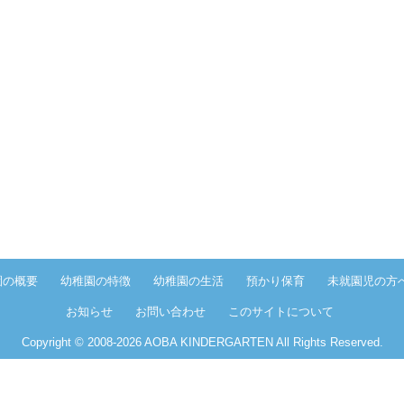
園の概要
幼稚園の特徴
幼稚園の生活
預かり保育
未就園児の方
お知らせ
お問い合わせ
このサイトについて
Copyright © 2008-
2026 AOBA KINDERGARTEN All Rights Reserved.