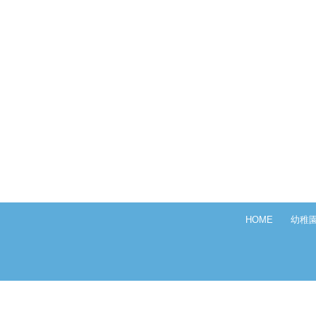
HOME
幼稚