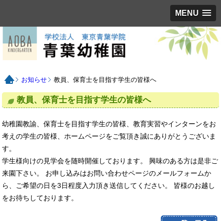
MENU
お知らせ
教員、保育士を目指す学生の皆様へ
教員、保育士を目指す学生の皆様へ
幼稚園教諭、保育士を目指す学生の皆様、教育実習やインターンをお
考えの学生の皆様、ホームページをご覧頂き誠にありがとうございま
す。
学生様向けの見学会を随時開催しております。 興味のある方は是非ご
来園下さい。 お申し込みはお問い合わせページのメールフォームか
ら、ご希望の日を3日程度入力頂き送信してください。 皆様のお越し
をお待ちしております。