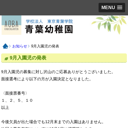
MENU
お知らせ
9月入園児の発表
9月入園児の発表
9月入園児の募集に対し沢山のご応募ありがとうございました。
面接選考により以下の方が入園決定となりました。
〈面接票番号〉
１、２、５、１０
以上
今後欠員が出た場合でも12月末までの入園はありません。