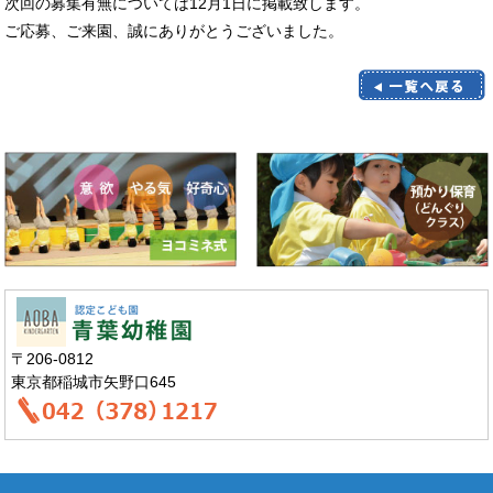
次回の募集有無については12月1日に掲載致します。
ご応募、ご来園、誠にありがとうございました。
〒206-0812
東京都稲城市矢野口645