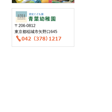
〒206-0812
東京都稲城市矢野口645