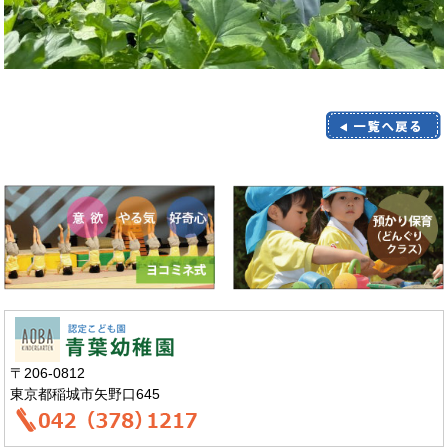
〒206-0812
東京都稲城市矢野口645