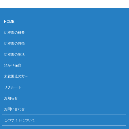
HOME
幼稚園の概要
幼稚園の特徴
幼稚園の生活
預かり保育
未就園児の方へ
リクルート
お知らせ
お問い合わせ
このサイトについて