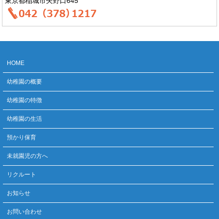
東京都稲城市矢野口645
HOME
幼稚園の概要
幼稚園の特徴
幼稚園の生活
預かり保育
未就園児の方へ
リクルート
お知らせ
お問い合わせ