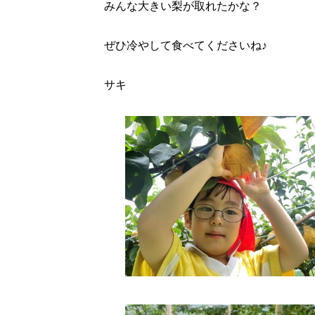
みんな大きい梨が取れたかな？
ぜひ冷やして食べてくださいね♪
サキ