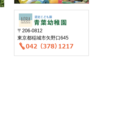
〒206-0812
東京都稲城市矢野口645