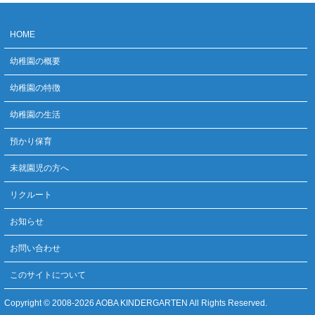
HOME
幼稚園の概要
幼稚園の特徴
幼稚園の生活
預かり保育
未就園児の方へ
リクルート
お知らせ
お問い合わせ
このサイトについて
Copyright © 2008-
2026 AOBA KINDERGARTEN All Rights Reserved.