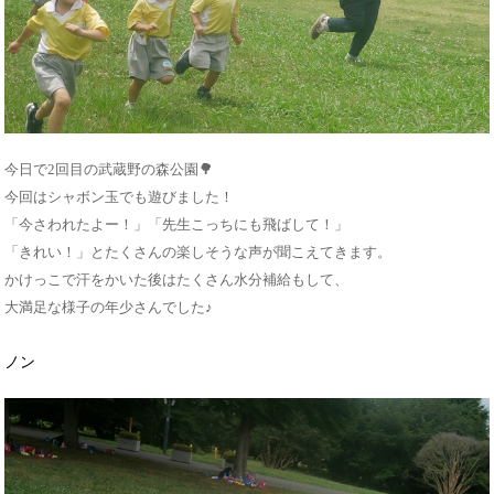
今日で2回目の武蔵野の森公園🌳
今回はシャボン玉でも遊びました！
「今さわれたよー！」「先生こっちにも飛ばして！」
「きれい！」とたくさんの楽しそうな声が聞こえてきます。
かけっこで汗をかいた後はたくさん水分補給もして、
大満足な様子の年少さんでした♪
ノン