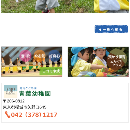
〒206-0812
東京都稲城市矢野口645