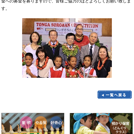
金への募金を募りますので、皆様ご協力のほどよろしくお願い致しま
す。