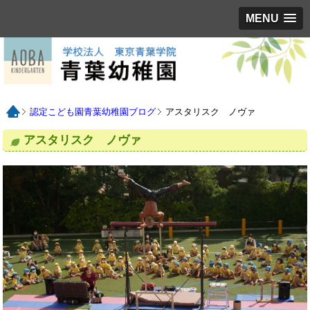
MENU
認定こども園青葉幼稚園ブログ
アスタリスク ノヴァ
アスタリスク ノヴァ