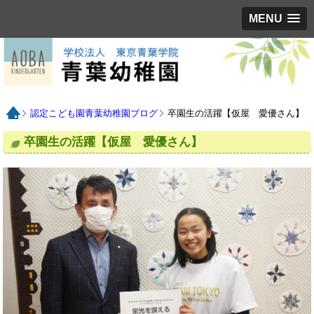
MENU
認定こども園青葉幼稚園ブログ
卒園生の活躍【仮屋 愛優さん】
卒園生の活躍【仮屋 愛優さん】