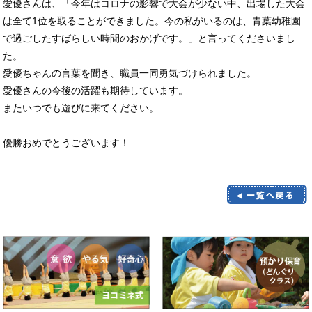
愛優さんは、「今年はコロナの影響で大会が少ない中、出場した大会
は全て1位を取ることができました。今の私がいるのは、青葉幼稚園
で過ごしたすばらしい時間のおかげです。」と言ってくださいまし
た。
愛優ちゃんの言葉を聞き、職員一同勇気づけられました。
愛優さんの今後の活躍も期待しています。
またいつでも遊びに来てください。
優勝おめでとうございます！