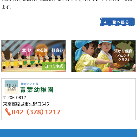
ます。
〒206-0812
東京都稲城市矢野口645