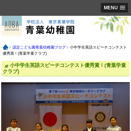
MENU
認定こども園青葉幼稚園ブログ
小中学生英語スピーチコンテスト
優秀賞！(青葉学童クラブ)
小中学生英語スピーチコンテスト優秀賞！(青葉学童
クラブ)