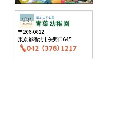
〒206-0812
東京都稲城市矢野口645