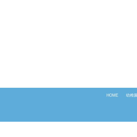
HOME
幼稚