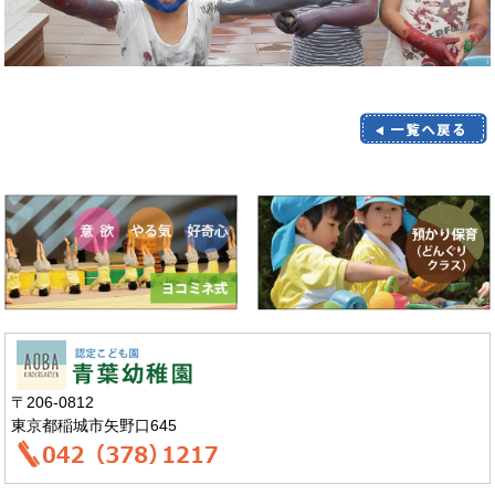
〒206-0812
東京都稲城市矢野口645