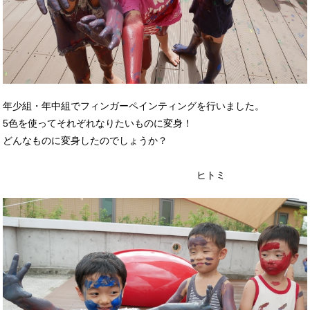
年少組・年中組でフィンガーペインティングを行いました。
5色を使ってそれぞれなりたいものに変身！
どんなものに変身したのでしょうか？
ヒトミ