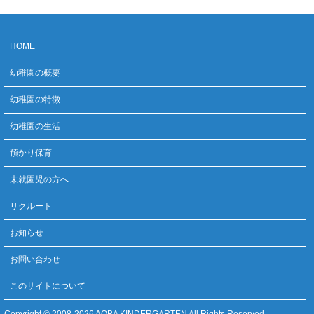
HOME
幼稚園の概要
幼稚園の特徴
幼稚園の生活
預かり保育
未就園児の方へ
リクルート
お知らせ
お問い合わせ
このサイトについて
Copyright © 2008-
2026 AOBA KINDERGARTEN All Rights Reserved.