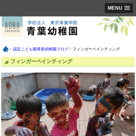
MENU
認定こども園青葉幼稚園ブログ
フィンガーペインティング
フィンガーペインティング